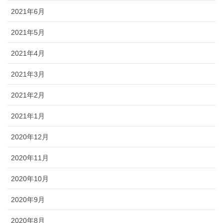
2021年6月
2021年5月
2021年4月
2021年3月
2021年2月
2021年1月
2020年12月
2020年11月
2020年10月
2020年9月
2020年8月