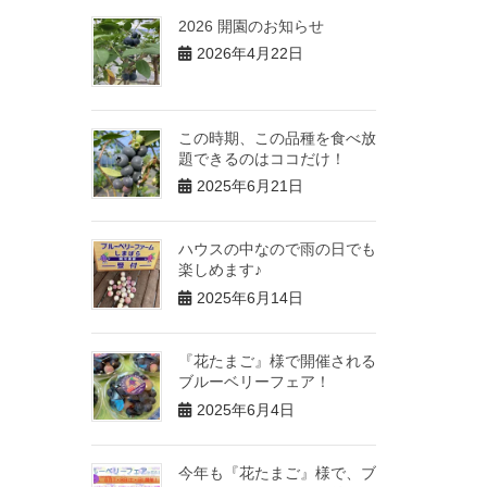
2026 開園のお知らせ
2026年4月22日
この時期、この品種を食べ放
題できるのはココだけ！
2025年6月21日
ハウスの中なので雨の日でも
楽しめます♪
2025年6月14日
『花たまご』様で開催される
ブルーベリーフェア！
2025年6月4日
今年も『花たまご』様で、ブ