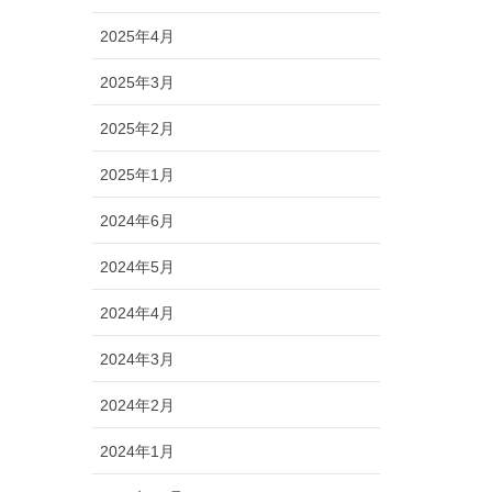
2025年4月
2025年3月
2025年2月
2025年1月
2024年6月
2024年5月
2024年4月
2024年3月
2024年2月
2024年1月