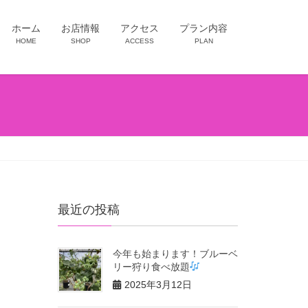
ホーム
お店情報
アクセス
プラン内容
HOME
SHOP
ACCESS
PLAN
最近の投稿
今年も始まります！ブルーベ
リー狩り食べ放題
2025年3月12日