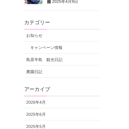
2025年4月9日
カテゴリー
お知らせ
キャンペーン情報
島原半島 観光日記
農園日記
アーカイブ
2026年4月
2025年6月
2025年5月