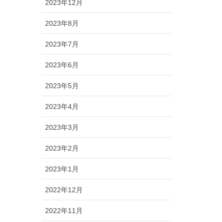
2023年12月
2023年8月
2023年7月
2023年6月
2023年5月
2023年4月
2023年3月
2023年2月
2023年1月
2022年12月
2022年11月