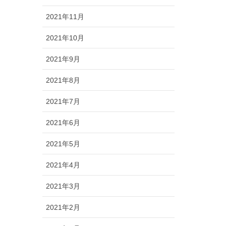
2021年11月
2021年10月
2021年9月
2021年8月
2021年7月
2021年6月
2021年5月
2021年4月
2021年3月
2021年2月