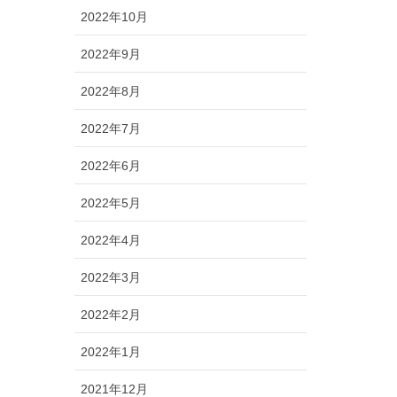
2022年10月
2022年9月
2022年8月
2022年7月
2022年6月
2022年5月
2022年4月
2022年3月
2022年2月
2022年1月
2021年12月